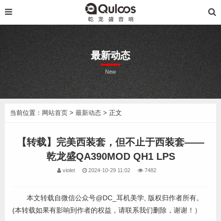
最新动态
New
当前位置：
网站首页
>
最新动态
> 正文
【转载】完美西装套，但不止于西装套——
乾龙盛QA390MOD QH1 LPS
violet
2024-10-29 11:02
7482
本文转载自微信公众号@DC_耳机美学, 版权归作者所有。
(本转载如果有影响到作者的权益，请联系我们删除，谢谢！）