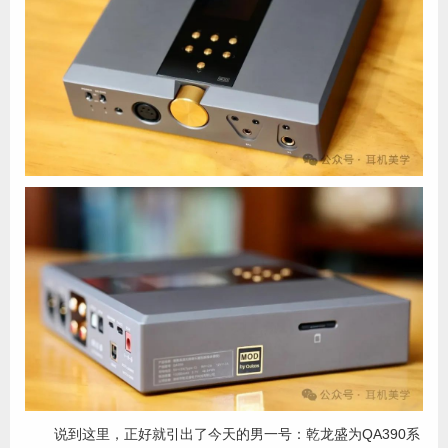
说到这里，正好就引出了今天的男一号：乾龙盛为QA390系