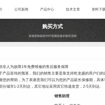
介
公司新闻
产品中心
技术文章
资料下
购买方式
发烧音响器材/HiFi音频设备的购买流程
提供非人为故障1年免费维修的售后服务保障
有用于产品宣传的预算，我们的销售主要是靠支持乾龙盛的用户们
谢您的帮助，为了表谢意我们可以为您的产品延长保修期，具体
部分城市1-2天到达，其它地址采用其它快递发货，2-5天到达.
销售助理