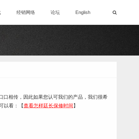
载
经销网络
论坛
English
的口口相传，因此如果您认可我们的产品，我们很希
可以看：【
查看怎样廷长保修时间
】