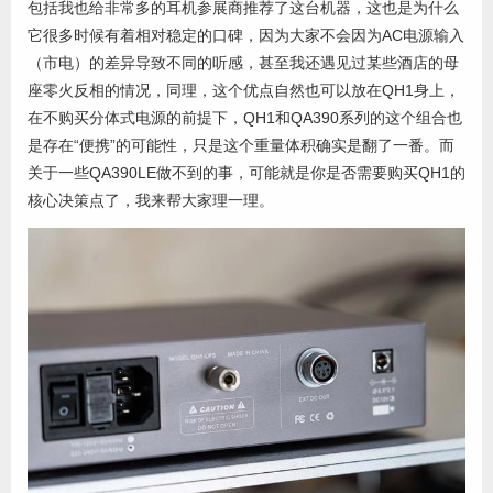
包括我也给非常多的耳机参展商推荐了这台机器，这也是为什么
它很多时候有着相对稳定的口碑，因为大家不会因为AC电源输入
（市电）的差异导致不同的听感，甚至我还遇见过某些酒店的母
座零火反相的情况，同理，这个优点自然也可以放在QH1身上，
在不购买分体式电源的前提下，QH1和QA390系列的这个组合也
是存在“便携”的可能性，只是这个重量体积确实是翻了一番。而
关于一些QA390LE做不到的事，可能就是你是否需要购买QH1的
核心决策点了，我来帮大家理一理。