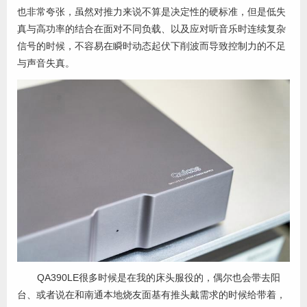
也非常夸张，虽然对推力来说不算是决定性的硬标准，但是低失
真与高功率的结合在面对不同负载、以及应对听音乐时连续复杂
信号的时候，不容易在瞬时动态起伏下削波而导致控制力的不足
与声音失真。
QA390LE很多时候是在我的床头服役的，偶尔也会带去阳
台、或者说在和南通本地烧友面基有推头戴需求的时候给带着，