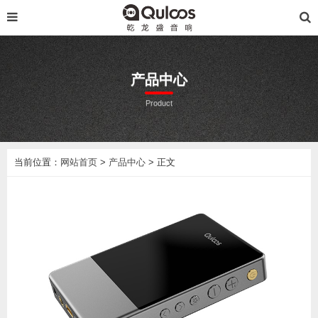
产品中心
Product
当前位置：
网站首页
>
产品中心
> 正文