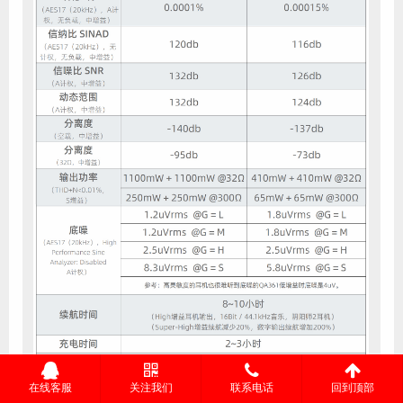
在线客服
关注我们
联系电话
回到顶部