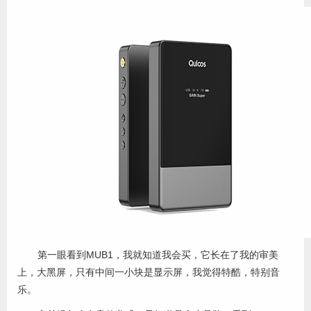
第一眼看到MUB1，我就知道我会买，它长在了我的审美
上，大黑屏，只有中间一小块是显示屏，我觉得特酷，特别音
乐。