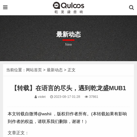
最新动态
New
当前位置：
网站首页
>
最新动态
> 正文
【转载】在语言的尽头，遇到乾龙盛MUB1
violet
2023-08-17 01:28
37861
本文转载自微博@wshii ，版权归作者所有。(本转载如果有影响
到作者的权益，请联系我们删除，谢谢！）
文章正文：