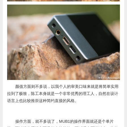
颜值方面则不多说，以我个人的审美口味来就是将简单实用
拉到了极致，陈工本身就是一个非常优秀的理工人，自然在设计
语言上也比较推崇这种简约直接的风格。
操作方面，就不多说了，MUB1的操作界面就还是个单片