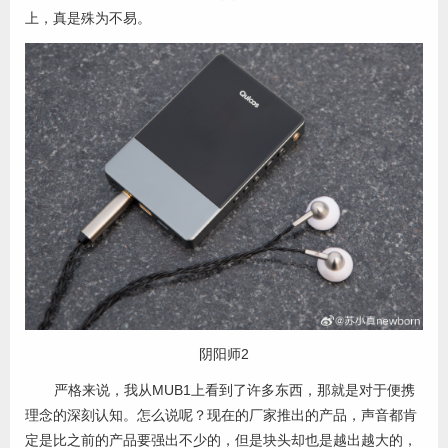
上，真是殊为不易。
阴阳师2
严格来说，我从MUB1上看到了许多东西，那就是对于便携
理念的深刻认知。怎么说呢？现在的厂家推出的产品，声音都肯
定是比之前的产品要强出不少的，但是块头却也是越出越大的，