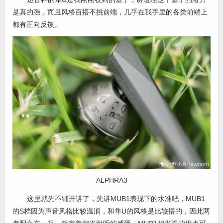
是真的强，而且风格百搭不挑前端，几乎在我手里的各类前端上
都有正向反馈。
ALPHRA3
这里就先不铺开讲了，先讲MUB1表现下的水准吧，MUB1
的S档因为声音风格比较温润，和隼U的风格是比较搭的，因此两