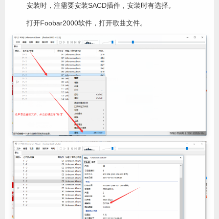
安装时，注需要安装SACD插件，安装时有选择。
打开Foobar2000软件，打开歌曲文件。