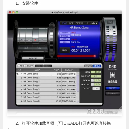
1、安装软件；
2、打开软件加载音频（可以点ADD打开也可以直接拖