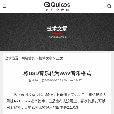
技术文章
TechnicalArticle
当前位置：
网站首页
>
技术文章
> 正文
将DSD音乐转为WAV音乐格式
violet
2018-10-16 19:40
29477
因上传图片总是提示错误，只能用文字说明了，相信很多人
用过AudioGate这个软件，但是也有人没用过，喜欢的朋友可以
网上搜索，目前感觉比较好用的版本是2.1.0.3