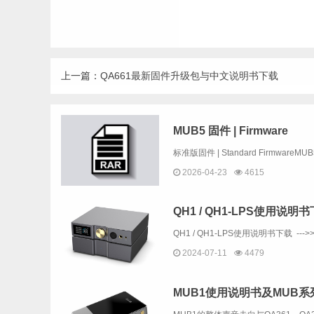
上一篇：
QA661最新固件升级包与中文说明书下载
MUB5 固件 | Firmware
2026-04-23
4615
QH1 / QH1-LPS使用说明
QH1 / QH1-LPS使用说明书下载 --->>
2024-07-11
4479
MUB1使用说明书及MUB系