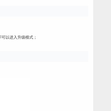
，即可以进入升级模式；