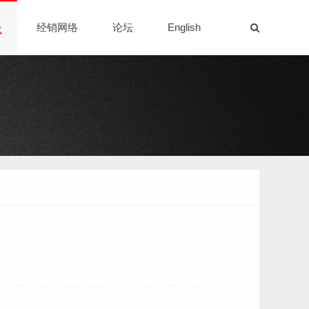
经销网络
论坛
English
载