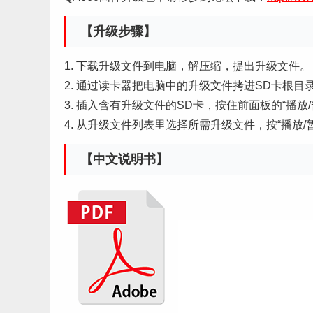
【升级步骤】
1. 下载升级文件到电脑，解压缩，提出升级文件。
2. 通过读卡器把电脑中的升级文件拷进SD卡根目
3. 插入含有升级文件的SD卡，按住前面板的“播
4. 从升级文件列表里选择所需升级文件，按“播放/
【中文说明书】