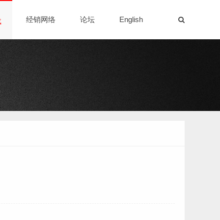
经销网络
论坛
English
载