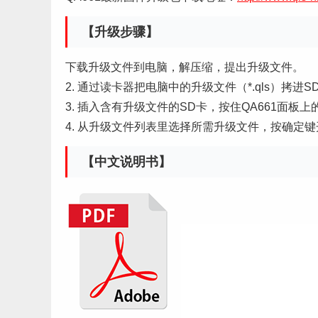
【升级步骤】
下载升级文件到电脑，解压缩，提出升级文件。
2. 通过读卡器把电脑中的升级文件（*.qls）拷进
3. 插入含有升级文件的SD卡，按住QA661面
4. 从升级文件列表里选择所需升级文件，按确定
【中文说明书】