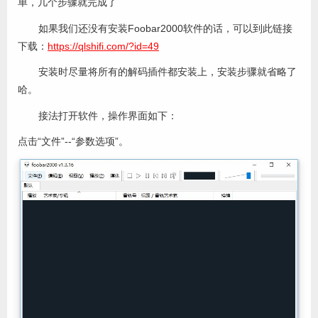
单，几个步骤就完成了
如果我们还没有安装Foobar2000软件的话，可以到此链接
下载：
https://qlshifi.com/?id=49
安装时尽量将所有的解码插件都安装上，安装步骤就省略了
哈。
接法打开软件，操作界面如下：
点击“文件”--“参数选项”。