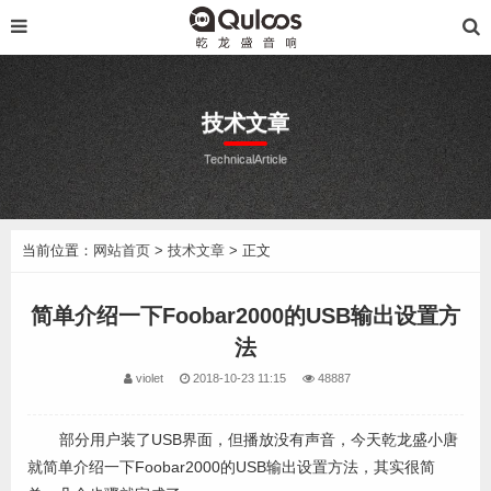
技术文章
TechnicalArticle
当前位置：
网站首页
>
技术文章
> 正文
简单介绍一下Foobar2000的USB输出设置方
法
violet
2018-10-23 11:15
48887
部分用户装了USB界面，但播放没有声音，今天乾龙盛小唐
就简单介绍一下Foobar2000的USB输出设置方法，其实很简