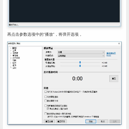
再点击参数选项中的“播放“，将弹开选项，