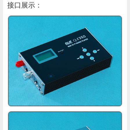
接口展示：