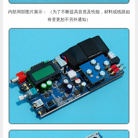
内部局部图片展示： （为了不断提高音质及性能，材料或线路如
有变更恕不另外通知）