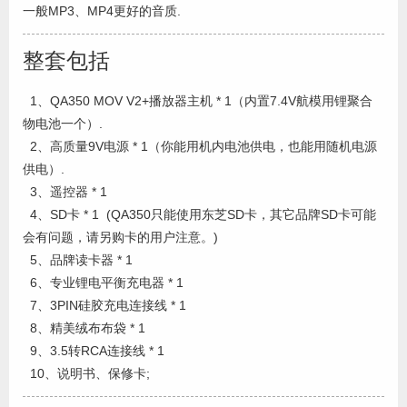
一般MP3、MP4更好的音质.
整套包括
1、QA350 MOV V2+播放器主机 * 1（内置7.4V航模用锂聚合
物电池一个）.
2、高质量9V电源 * 1（你能用机内电池供电，也能用随机电源
供电）.
3、遥控器 * 1
4、SD卡 * 1 (QA350只能使用东芝SD卡，其它品牌SD卡可能
会有问题，请另购卡的用户注意。)
5、品牌读卡器 * 1
6、专业锂电平衡充电器 * 1
7、3PIN硅胶充电连接线 * 1
8、精美绒布布袋 * 1
9、3.5转RCA连接线 * 1
10、说明书、保修卡;