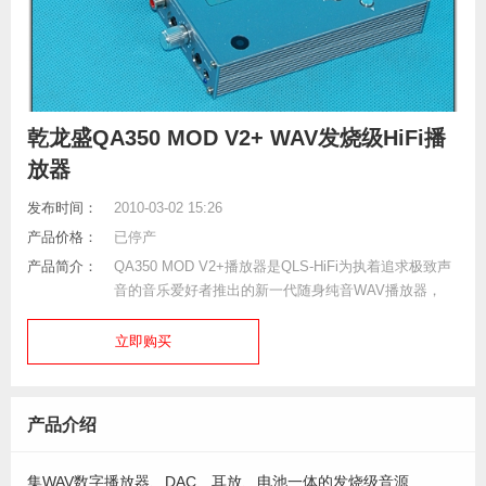
乾龙盛QA350 MOD V2+ WAV发烧级HiFi播
放器
发布时间：
2010-03-02 15:26
产品价格：
已停产
产品简介：
QA350 MOD V2+播放器是QLS-HiFi为执着追求极致声
音的音乐爱好者推出的新一代随身纯音WAV播放器，
立即购买
产品介绍
集WAV数字播放器、DAC、耳放、电池一体的发烧级音源.