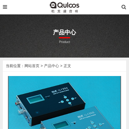
产品中心
Product
当前位置：
网站首页
>
产品中心
> 正文