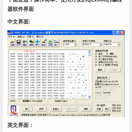
器软件界面
中文界面:
英文界面：