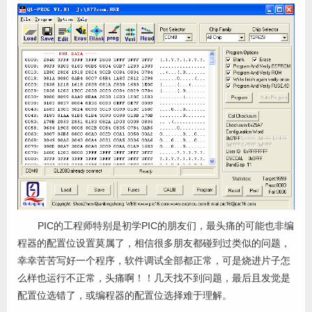
PIC的工程师特别是初学PIC的朋友们，最头痛的可能也非编
程器的配置位设置莫属了，相信很多朋友都碰到过类似的问题，
幸幸苦苦写好一个程序，软件调试全部都正常，可是烧进片子怎
么样也运行不正常，头痛啊！！几天找不到问题，最后且发觉是
配置位选错了，或编程器的配置位选择难于理解。