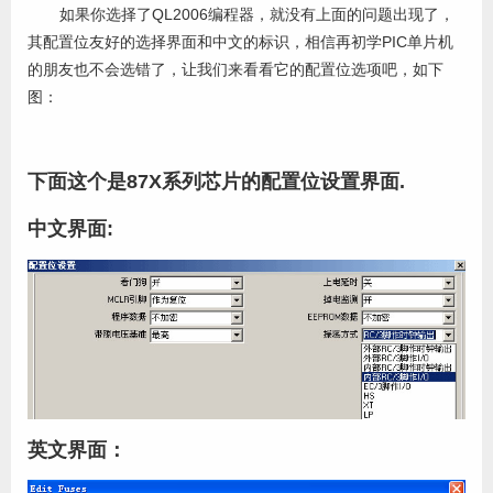
如果你选择了QL2006编程器，就没有上面的问题出现了，
其配置位友好的选择界面和中文的标识，相信再初学PIC单片机
的朋友也不会选错了，让我们来看看它的配置位选项吧，如下
图：
下面这个是87X系列芯片的配置位设置界面.
中文界面:
英文界面：