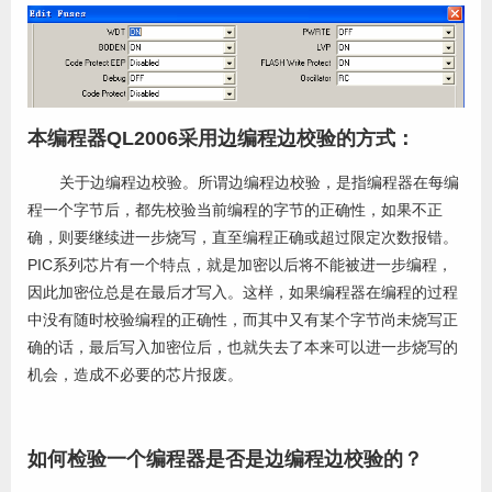
本编程器QL2006采用边编程边校验的方式：
关于边编程边校验。所谓边编程边校验，是指编程器在每编
程一个字节后，都先校验当前编程的字节的正确性，如果不正
确，则要继续进一步烧写，直至编程正确或超过限定次数报错。
PIC系列芯片有一个特点，就是加密以后将不能被进一步编程，
因此加密位总是在最后才写入。这样，如果编程器在编程的过程
中没有随时校验编程的正确性，而其中又有某个字节尚未烧写正
确的话，最后写入加密位后，也就失去了本来可以进一步烧写的
机会，造成不必要的芯片报废。
如何检验一个编程器是否是边编程边校验的？