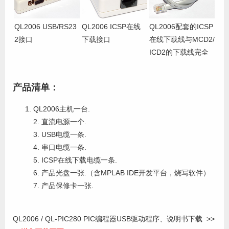
QL2006 USB/RS23
QL2006 ICSP在线
QL2006配套的ICSP
2接口
下载接口
在线下载线与MCD2/
ICD2的下载线完全
产品清单：
QL2006主机一台.
2. 直流电源一个.
3. USB电缆一条.
4. 串口电缆一条.
5. ICSP在线下载电缆一条.
6. 产品光盘一张.（含MPLAB IDE开发平台，烧写软件）
7. 产品保修卡一张.
QL2006 / QL-PIC280 PIC编程器USB驱动程序、说明书下载 >>