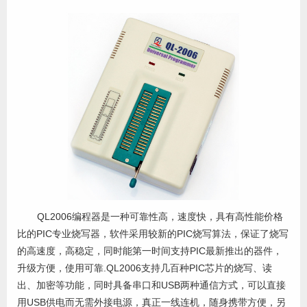
QL2006编程器是一种可靠性高，速度快，具有高性能价格
比的PIC专业烧写器，软件采用较新的PIC烧写算法，保证了烧写
的高速度，高稳定，同时能第一时间支持PIC最新推出的器件，
升级方便，使用可靠.QL2006支持几百种PIC芯片的烧写、读
出、加密等功能，同时具备串口和USB两种通信方式，可以直接
用USB供电而无需外接电源，真正一线连机，随身携带方便，另