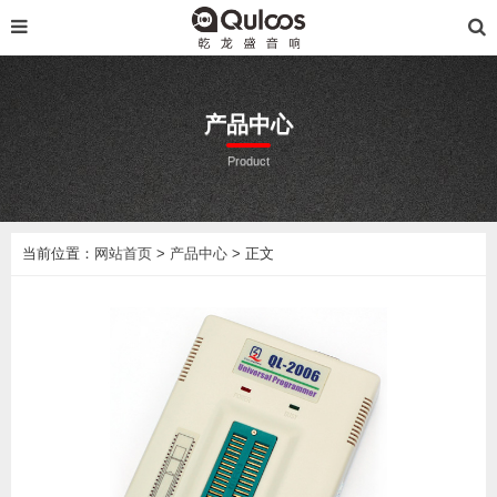
产品中心
Product
当前位置：
网站首页
>
产品中心
> 正文