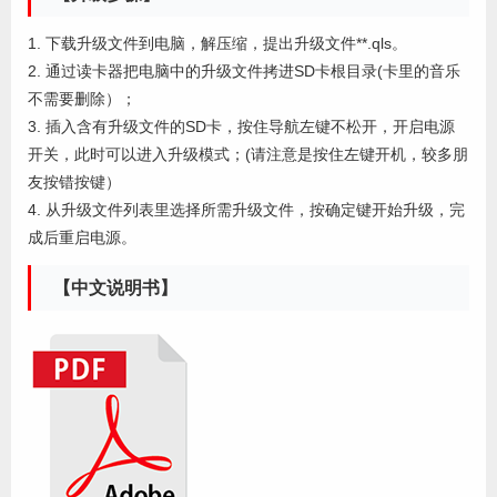
1. 下载升级文件到电脑，解压缩，提出升级文件**.qls。
2. 通过读卡器把电脑中的升级文件拷进SD卡根目录(卡里的音乐
不需要删除）；
3. 插入含有升级文件的SD卡，按住导航左键不松开，开启电源
开关，此时可以进入升级模式；(请注意是按住左键开机，较多朋
友按错按键）
4. 从升级文件列表里选择所需升级文件，按确定键开始升级，完
成后重启电源。
【中文说明书】