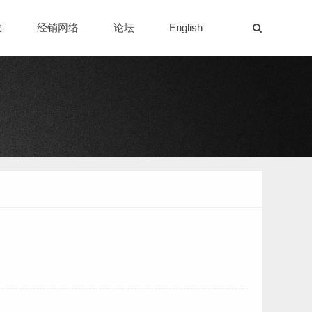
载
经销网络
论坛
English
）