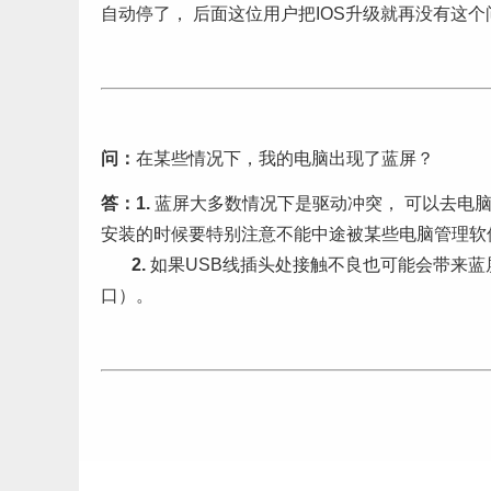
自动停了， 后面这位用户把IOS升级就再没有这
问：
在某些情况下，我的电脑出现了蓝屏？
答：1.
蓝屏大多数情况下是驱动冲突， 可以去电脑
安装的时候要特别注意不能中途被某些电脑管理软
2.
如果USB线插头处接触不良也可能会带来蓝屏
口）。