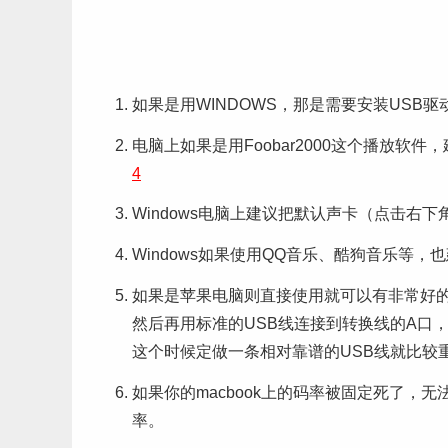
如果是用WINDOWS，那是需要安装USB
电脑上如果是用Foobar2000这个播放软件
4
Windows电脑上建议把默认声卡（点击右
Windows如果使用QQ音乐、酷狗音乐等，也
如果是苹果电脑则直接使用就可以有非常好的声音
然后再用标准的USB线连接到转换线的A口
这个时候定做一条相对靠谱的USB线就比较
如果你的macbook上的码率被固定死了，无法随音
率。