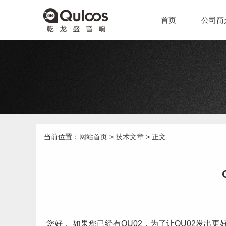
首页
公司简
当前位置：
网站首页
>
技术文章
> 正文
您好， 如果您已经有QU02，为了让QU02发出更