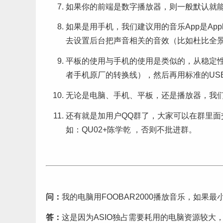
如果你的前端是数字播放器，则一般默认就
如果是用手机，我们建议用的音乐App是App
去设置后台把声音相关的音效（比如杜比全景声
平板的使用与手机的使用是类似的，从稳定性
者手机原厂的转换线），然后再用标准的US
无论是电脑、手机、平板，还是播放器，我们
还有就是加用户QQ群了，大家可以在群里面交
如：QU02+陈学乾 ，否则不批进群。
问：
我的电脑用FOOBAR2000播放音乐，如果
答：
这是因为ASIO独占需要耗用的电脑资源较大