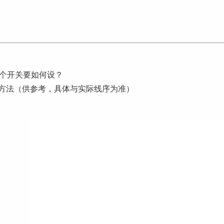
的四个开关要如何设？
方法（供参考，具体与实际线序为准）