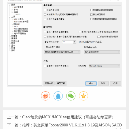
上一篇：
Clark给您的MC01/MC01se使用建议（可能会陆续更新）
下一篇：
推荐：英文原版Foobar2000 V1.6.11&1.3.19及AISO与SACD