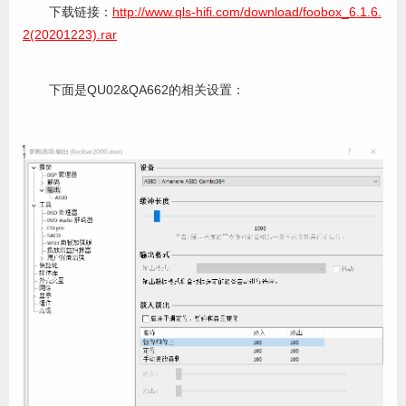
下载链接：
http://www.qls-hifi.com/download/foobox_6.1.6.
2(20201223).rar
下面是QU02&QA662的相关设置：