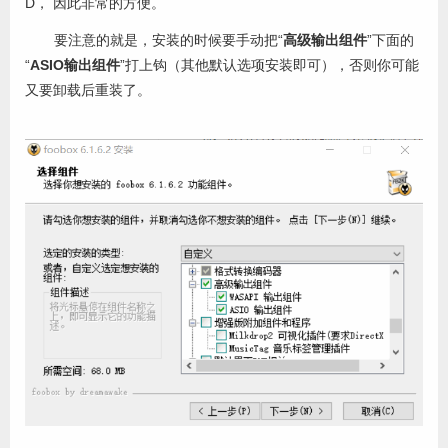
D， 因此非常的方便。
要注意的就是，安装的时候要手动把“
高级输出组件
”下面的
“
ASIO输出组件
”打上钩（其他默认选项安装即可），否则你可能
又要卸载后重装了。