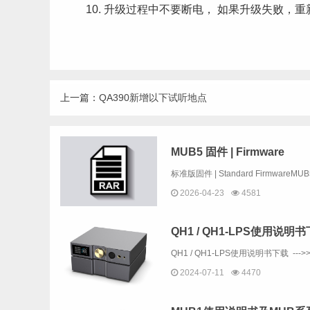
10. 升级过程中不要断电， 如果升级失败，
上一篇：
QA390新增以下试听地点
MUB5 固件 | Firmware
2026-04-23
4581
QH1 / QH1-LPS使用说明
QH1 / QH1-LPS使用说明书下载 --->>
2024-07-11
4470