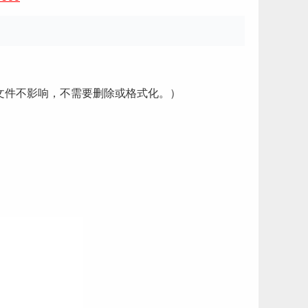
音乐文件不影响，不需要删除或格式化。）